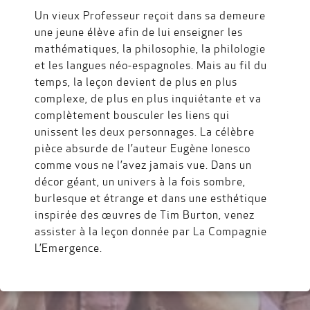
Un vieux Professeur reçoit dans sa demeure
une jeune élève afin de lui enseigner les
mathématiques, la philosophie, la philologie
et les langues néo-espagnoles. Mais au fil du
temps, la leçon devient de plus en plus
complexe, de plus en plus inquiétante et va
complètement bousculer les liens qui
unissent les deux personnages. La célèbre
pièce absurde de l’auteur Eugène Ionesco
comme vous ne l’avez jamais vue. Dans un
décor géant, un univers à la fois sombre,
burlesque et étrange et dans une esthétique
inspirée des œuvres de Tim Burton, venez
assister à la leçon donnée par La Compagnie
L’Emergence.