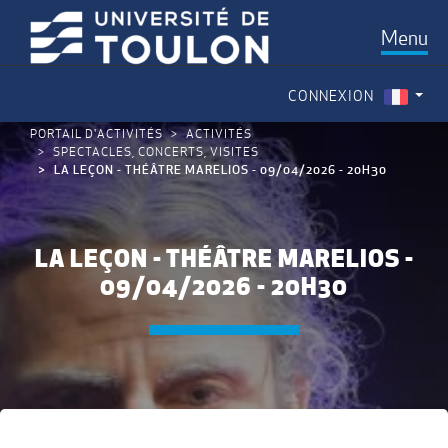
Menu
CONNEXION
PORTAIL D'ACTIVITÉS
ACTIVITÉS
SPECTACLES, CONCERTS, VISITES
LA LEÇON - THÉÂTRE MARELIOS - 09/04/2026 - 20H30
LA LEÇON - THÉÂTRE MARELIOS -
09/04/2026 - 20H30