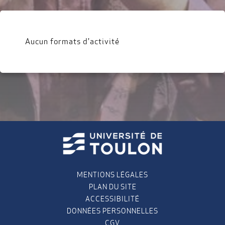
Aucun formats d'activité
MENTIONS LÉGALES
PLAN DU SITE
ACCESSIBILITÉ
DONNÉES PERSONNELLES
CGV