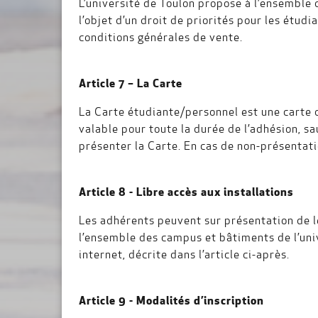
L’université de Toulon propose à l’ensemble 
l’objet d’un droit de priorités pour les étud
conditions générales de vente.
Article 7 – La Carte
La Carte étudiante/personnel est une carte d’
valable pour toute la durée de l’adhésion, sa
présenter la Carte. En cas de non-présentation
Article 8 - Libre accès aux installations
Les adhérents peuvent sur présentation de le
l’ensemble des campus et bâtiments de l’unive
internet, décrite dans l’article ci-après.
Article 9 - Modalités d’inscription