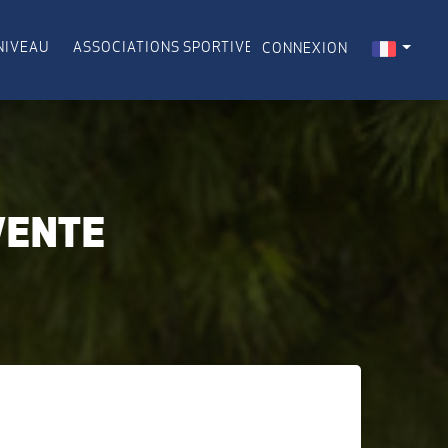
NIVEAU
ASSOCIATIONS SPORTIVES
CONNEXION
VENTE