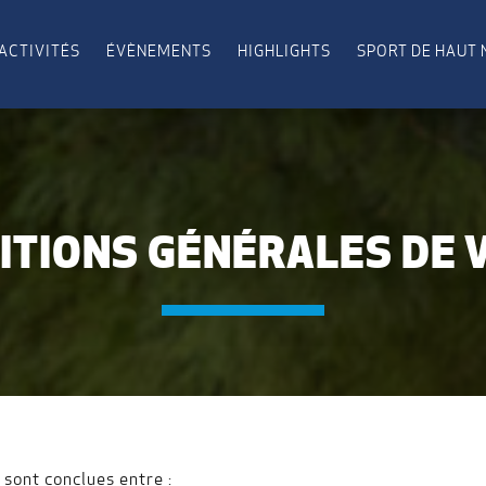
ACTIVITÉS
ÉVÈNEMENTS
HIGHLIGHTS
SPORT DE HAUT 
ITIONS GÉNÉRALES DE 
sont conclues entre :