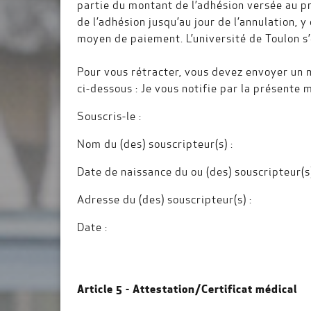
partie du montant de l’adhésion versée au pro
de l’adhésion jusqu’au jour de l’annulation,
moyen de paiement. L’université de Toulon s
Pour vous rétracter, vous devez envoyer un me
ci-dessous : Je vous notifie par la présente 
Souscris-le :
Nom du (des) souscripteur(s) :
Date de naissance du ou (des) souscripteur(s
Adresse du (des) souscripteur(s) :
Date :
Article 5 - Attestation/Certificat médical