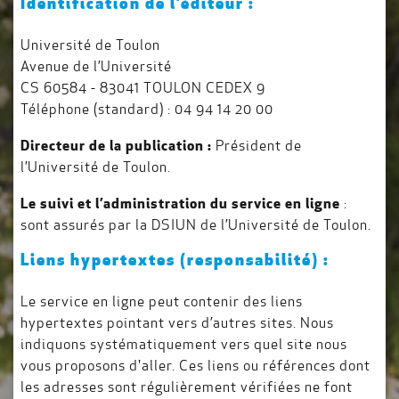
Identification de l’éditeur :
Université de Toulon
Avenue de l’Université
CS 60584 - 83041 TOULON CEDEX 9
Téléphone (standard) : 04 94 14 20 00
Directeur de la publication :
Président de
l’Université de Toulon.
Le suivi et l’administration du service en ligne
:
sont assurés par la DSIUN de l’Université de Toulon.
Liens hypertextes (responsabilité) :
Le service en ligne peut contenir des liens
hypertextes pointant vers d’autres sites. Nous
indiquons systématiquement vers quel site nous
vous proposons d'aller. Ces liens ou références dont
les adresses sont régulièrement vérifiées ne font