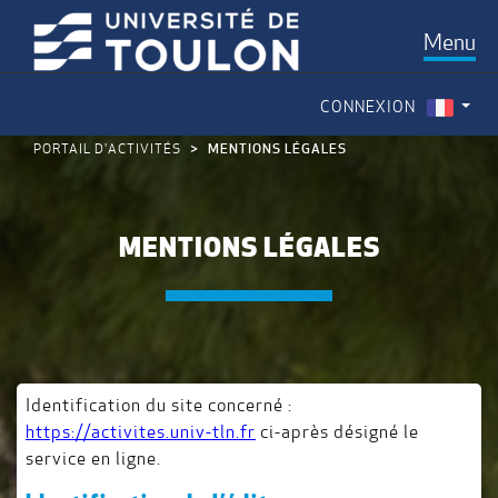
Menu
CONNEXION
PORTAIL D'ACTIVITÉS
MENTIONS LÉGALES
MENTIONS LÉGALES
Identification du site concerné :
https://activites.univ-tln.fr
ci-après désigné le
service en ligne.