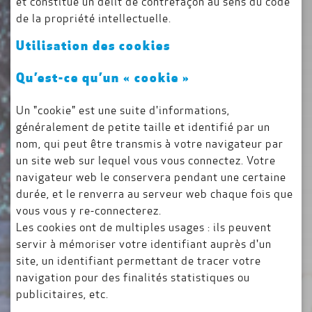
et constitue un délit de contrefaçon au sens du code
de la propriété intellectuelle.
Utilisation des cookies
Qu’est-ce qu’un « cookie »
Un "cookie" est une suite d'informations,
généralement de petite taille et identifié par un
nom, qui peut être transmis à votre navigateur par
un site web sur lequel vous vous connectez. Votre
navigateur web le conservera pendant une certaine
durée, et le renverra au serveur web chaque fois que
vous vous y re-connecterez.
Les cookies ont de multiples usages : ils peuvent
servir à mémoriser votre identifiant auprès d'un
site, un identifiant permettant de tracer votre
navigation pour des finalités statistiques ou
publicitaires, etc.