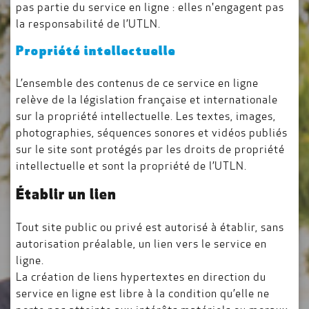
pas partie du service en ligne : elles n'engagent pas
la responsabilité de l’UTLN.
Propriété intellectuelle
L’ensemble des contenus de ce service en ligne
relève de la législation française et internationale
sur la propriété intellectuelle. Les textes, images,
photographies, séquences sonores et vidéos publiés
sur le site sont protégés par les droits de propriété
intellectuelle et sont la propriété de l’UTLN.
Établir un lien
Tout site public ou privé est autorisé à établir, sans
autorisation préalable, un lien vers le service en
ligne.
La création de liens hypertextes en direction du
service en ligne est libre à la condition qu’elle ne