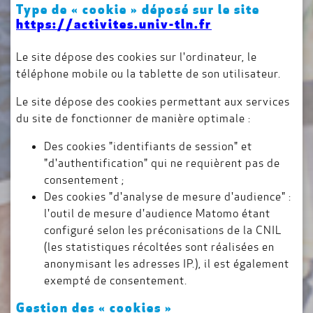
Type de « cookie » déposé sur le site
https://activites.univ-tln.fr
Le site dépose des cookies sur l'ordinateur, le
téléphone mobile ou la tablette de son utilisateur.
Le site dépose des cookies permettant aux services
du site de fonctionner de manière optimale :
Des cookies "identifiants de session" et
"d'authentification" qui ne requièrent pas de
consentement ;
Des cookies "d'analyse de mesure d'audience" :
l'outil de mesure d'audience Matomo étant
configuré selon les préconisations de la CNIL
(les statistiques récoltées sont réalisées en
anonymisant les adresses IP.), il est également
exempté de consentement.
Gestion des « cookies »