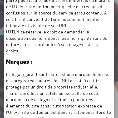
porte pas atteinte aux intérêts matériels ou moraux
de l’Université de Toulon et qu’elle ne crée pas de
confusion sur la source du service et/ou contenu. A
ce titre, il convient de faire notamment mention
intégrale et visible de son URL.
l’UTLN se réserve le droit de demander la
dissolution des liens dont il estimera qu'ils sont de
nature à porter préjudice à son image ou à ses
droits.
Marques :
Le logo figurant sur le site est une marque déposée
et enregistrées auprès de l’INPI et est, à ce titre,
protégé par un droit de propriété industrielle.
Toute reproduction totale ou partielle de cette
marque ou de ce logo effectuée à partir des
éléments du site sans l’autorisation expresse de
l’Université de Toulon est donc strictement interdite