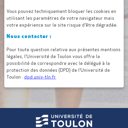
Vous pouvez techniquement bloquer les cookies en
utilisant les paramètres de votre navigateur mais
votre expérience sur le site risque d’être dégradée.
Nous contacter :
Pour toute question relative aux présentes mentions
légales, l’Université de Toulon vous offre la
possibilité de correspondre avec le délégué à la
protection des données (DPD) de l’Université de
Toulon :
dpd.univ-tln.fr