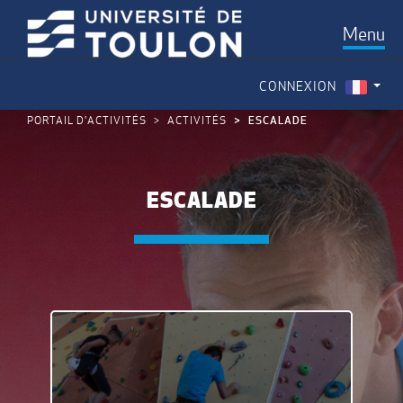
Menu
CONNEXION
PORTAIL D'ACTIVITÉS
ACTIVITÉS
ESCALADE
ESCALADE