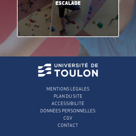
ESCALADE
MENTIONS LÉGALES
PLAN DU SITE
ACCESSIBILITÉ
DONNÉES PERSONNELLES
CGV
CONTACT