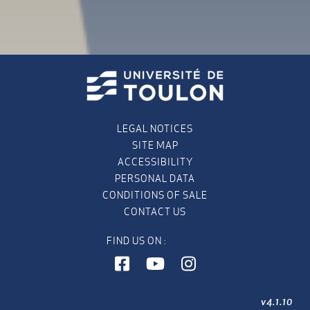
LEGAL NOTICES
SITE MAP
ACCESSIBILITY
PERSONAL DATA
CONDITIONS OF SALE
CONTACT US
FIND US ON :
v4.1.10