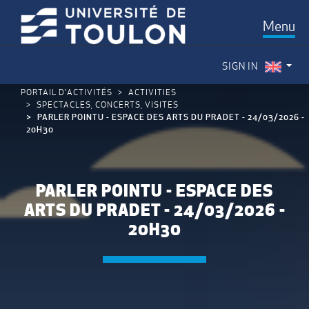
Menu
SIGN IN
PORTAIL D'ACTIVITÉS
ACTIVITIES
SPECTACLES, CONCERTS, VISITES
PARLER POINTU - ESPACE DES ARTS DU PRADET - 24/03/2026 -
20H30
PARLER POINTU - ESPACE DES
ARTS DU PRADET - 24/03/2026 -
20H30