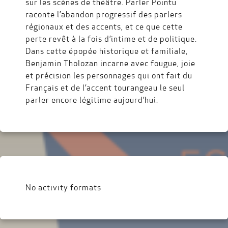
sur les scènes de théâtre. Parler Pointu
raconte l’abandon progressif des parlers
régionaux et des accents, et ce que cette
perte revêt à la fois d’intime et de politique.
Dans cette épopée historique et familiale,
Benjamin Tholozan incarne avec fougue, joie
et précision les personnages qui ont fait du
Français et de l’accent tourangeau le seul
parler encore légitime aujourd’hui.
No activity formats